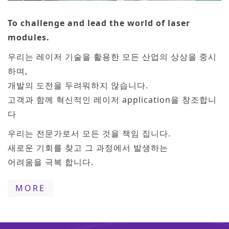
To challenge and lead the world of laser
modules.
우리는 레이저 기술을 활용한 모든 산업의 상상을 중시
하며,
개발의 도전을 두려워하지 않습니다.
고객과 함께 혁신적인 레이저 application을 창조합니
다
우리는 전문가로서 모든 것을 책임 집니다.
새로운 기회를 찾고 그 과정에서 발생하는
어려움을 극복 합니다.
MORE