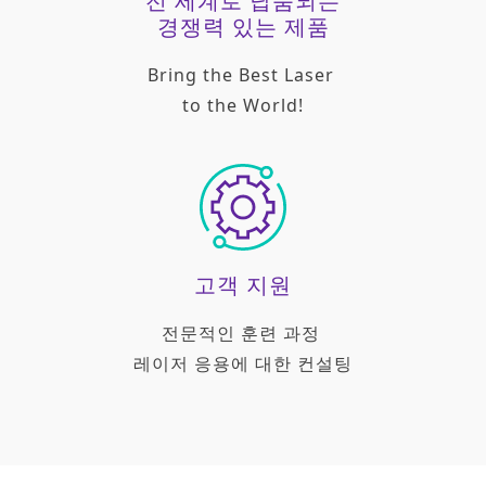
전 세계로 납품되는
경쟁력 있는 제품
Bring the Best Laser
to the World!
고객 지원
전문적인 훈련 과정
레이저 응용에 대한 컨설팅