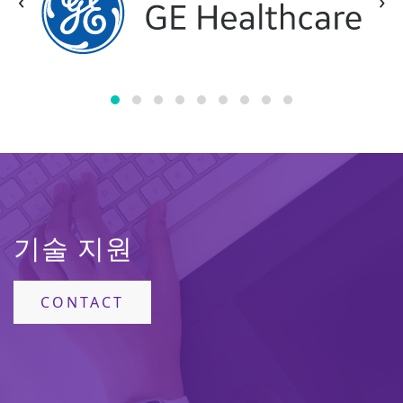
‹
›
기술 지원
CONTACT