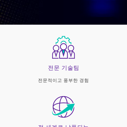
전문 기술팀
전문적이고 풍부한 경험