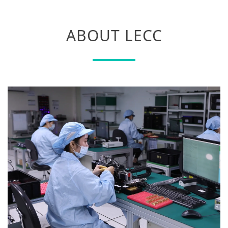
ABOUT LECC