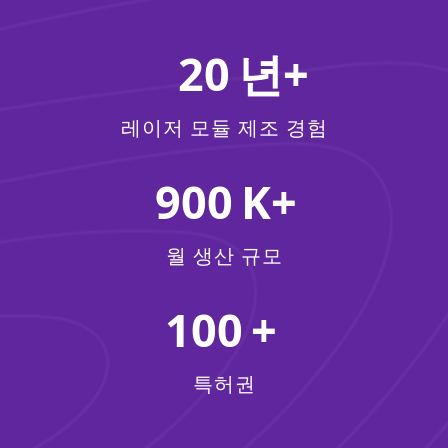
20
레이저 모듈 제조 경험
900
월 생산 규모
100
특허권