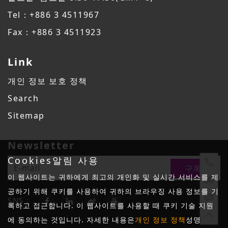
Tel：+886 3 4511967
Fax：+886 3 4511923
Link
개인 정보 보호 정책
Search
Sitemap
Newsletter
Cookies알림 사용
이 웹사이트는 귀하에게 최고의 개인화 및 실시간 서비스를 제
공하기 위해 쿠키를 사용하여 귀하의 브라우징 사용 정보를 기
SNS：
록하고 접근합니다. 이 웹사이트를 사용할 때 쿠키 기술 지원
에 동의하는 것입니다. 자세한 내용은
개인 정보 정책
성명