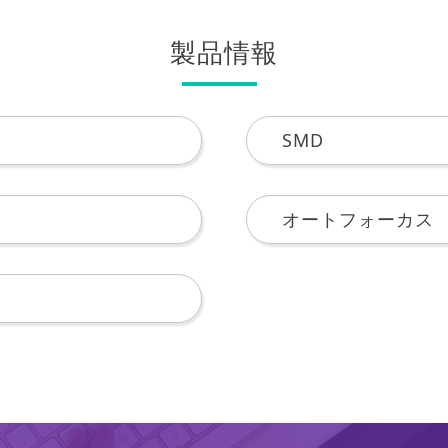
製品情報
SMD
オートフォーカス