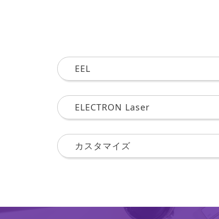
EEL
ELECTRON Laser
カスタマイズ