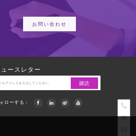
お問い合わせ
ニュースレター
ォローする：