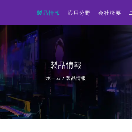
製品情報
応用分野
会社概要
製品情報
ホーム
/
製品情報