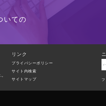
ついての
リンク
プライバシーポリシー
サイト内検索
.,
サイトマップ
フ