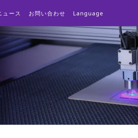
ニュース
お問い合わせ
Language