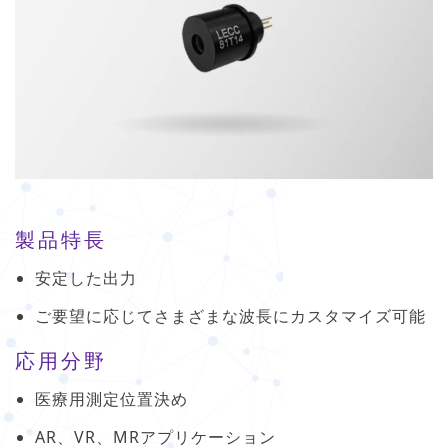
製品特長
安定した出力
ご要望に応じてさまざまな波長にカスタマイズ可能
応用分野
医療用測定位置決め
AR、VR、MRアプリケーション