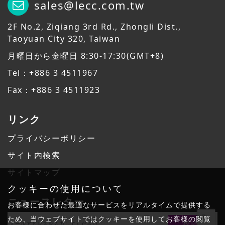
sales@lecc.com.tw
2F No.2, Ziqiang 3rd Rd., Zhongli Dist.,
Taoyuan City 320, Taiwan
月曜日から金曜日 8:30-17:30(GMT+8)
Tel：+886 3 4511967
Fax：+886 3 4511923
リンク
プライバシーポリシー
サイト内検索
サイトマップ
クッキーの使用について
ニュースレター
お客様に合わせた最適なサービスをリアルタイムで提供する
ため、当ウェブサイトではクッキーを使用してお客様の閲覧