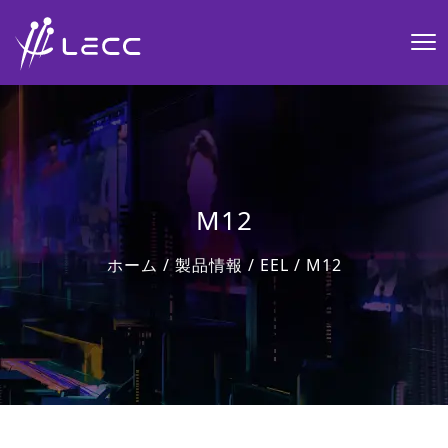
M12
ホーム
/
製品情報
/
EEL
/
M12