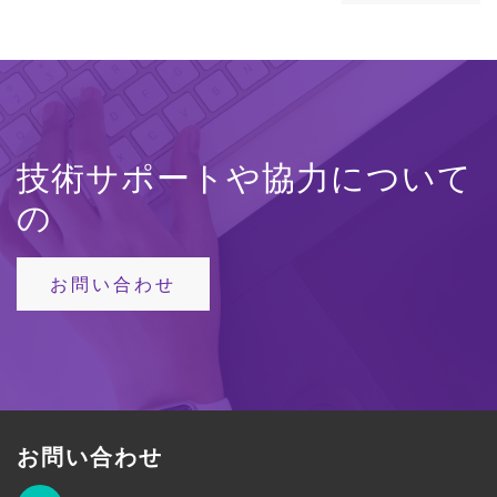
技術サポートや協力について
の
お問い合わせ
お問い合わせ