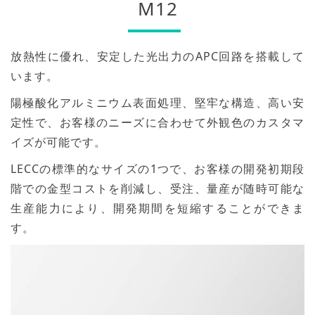
M12
放熱性に優れ、安定した光出力のAPC回路を搭載して
います。
陽極酸化アルミニウム表面処理、堅牢な構造、高い安
定性で、お客様のニーズに合わせて外観色のカスタマ
イズが可能です。
LECCの標準的なサイズの1つで、お客様の開発初期段
階での金型コストを削減し、受注、量産が随時可能な
生産能力により、開発期間を短縮することができま
す。