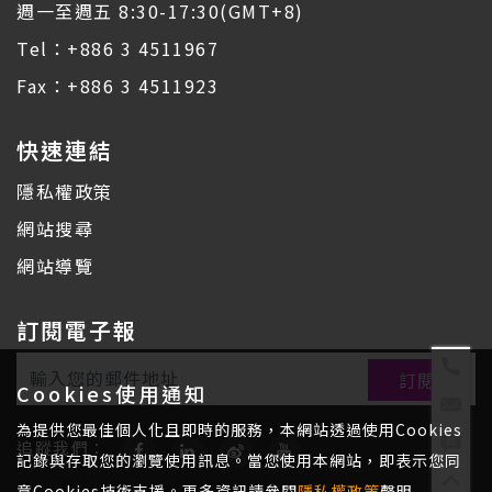
週一至週五 8:30-17:30(GMT+8)
Tel：+886 3 4511967
Fax：+886 3 4511923
快速連結
隱私權政策
網站搜尋
網站導覽
訂閱電子報
Cookies使用通知
為提供您最佳個人化且即時的服務，本網站透過使用Cookies
追蹤我們：
記錄與存取您的瀏覽使用訊息。當您使用本網站，即表示您同
意Cookies技術支援。更多資訊請參閱
隱私權政策
聲明