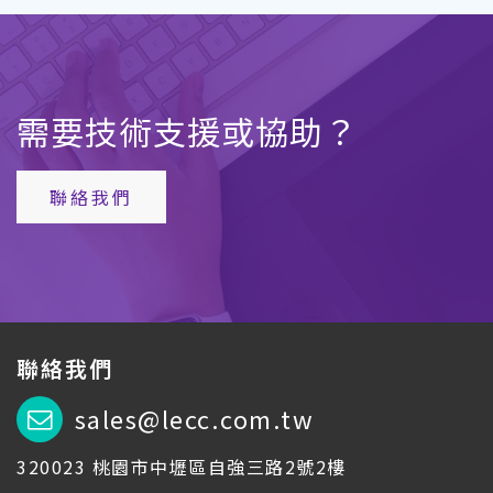
需要技術支援或協助？
聯絡我們
聯絡我們
sales@lecc.com.tw
320023 桃園市中壢區自強三路2號2樓