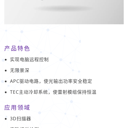
产品特色
实现电脑远程控制
无限景深
APC驱动电路，使光输出功率安全稳定
TEC主动冷却系统，使雷射模组保持恒温
应用领域
3D扫描器