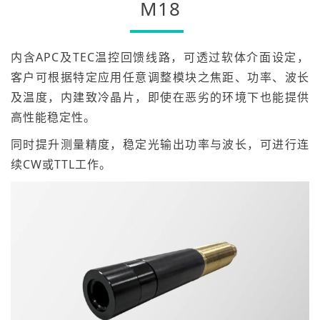
M18
内含APC及TEC温控回馈线路，可透过软体介面设定，
客户可根据特定应用任意调整模块之焦距、功率、波长
及温度，内建致冷晶片，即使在恶劣的环境下也能提供
高性能稳定性。
同时提升测量精度，稳定光输出功率与波长，可进行连
续CW或TTL工作。