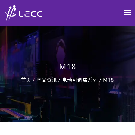
M18
首页
/
产品资讯
/
电动可调焦系列
/
M18