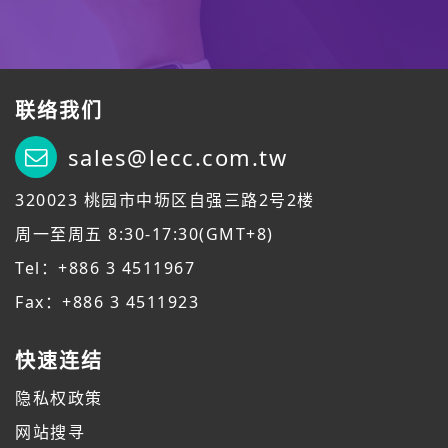
联络我们
sales@lecc.com.tw
320023 桃园市中坜区自强三路2号2楼
周一至周五 8:30-17:30(GMT+8)
Tel：+886 3 4511967
Fax：+886 3 4511923
快速连结
隐私权政策
网站搜寻