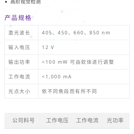
高阶视觉检测
产品规格
激光波长
405、450、660、850 nm
输入电压
12 V
输出功率
<100 mW 可由软体进行调整
工作电流
<1,000 mA
光点大小
依不同焦段而有所不同
公司料号
工作电压
工作电流
光功率