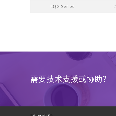
LQG Series
2
需要技术支援或协助？