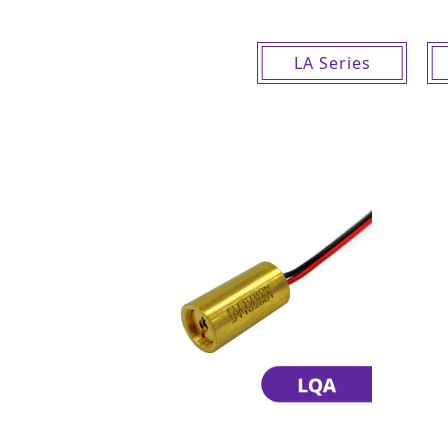
LA Series