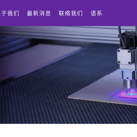
关于我们
最新消息
联络我们
语系