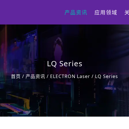
产品资讯
应用领域
LQ Series
首页
/
产品资讯
/
ELECTRON Laser
/
LQ Series