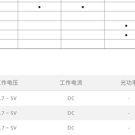
●
●
●
●
工作电压
工作电流
光功
.7 ~ 5V
DC
-
.7 ~ 5V
DC
-
.7 ~ 5V
DC
-