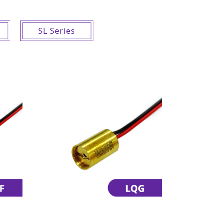
SL Series