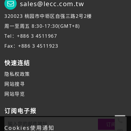
sales@lecc.com.tw
320023 桃园市中坜区自强三路2号2楼
周一至周五 8:30-17:30(GMT+8)
Tel：+886 3 4511967
Fax：+886 3 4511923
快速连结
隐私权政策
网站搜寻
网站导览
订阅电子报
Cookies使用通知