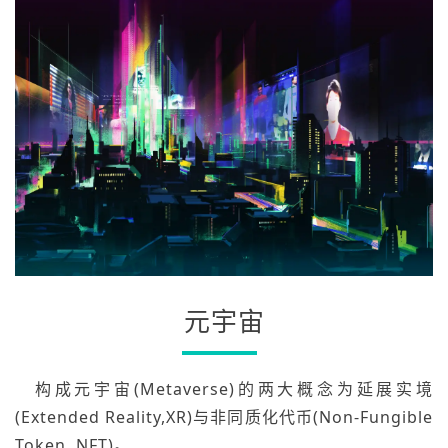
元宇宙
构成元宇宙(Metaverse)的两大概念为延展实境
(Extended Reality,XR)与非同质化代币(Non-Fungible
Token, NFT)。