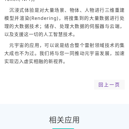
沉浸式体验是对大量场景、物体、人物进行三维重建
模型并渲染(Rendering)，将搜集到的大量数据进行处
理的大数据技术；储存、处理大数据的伺服器与云端，
以及支援这一切的人工智慧技术。
元宇宙的应用，可以说是结合整个雷射领域技术的集
大成也不为过。我们将与您一同推动元宇宙发展，加速
实现迈入虚实相融的新视界。
回上一页
相关应用