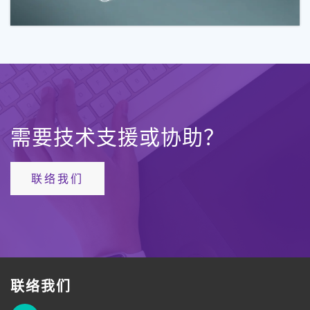
需要技术支援或协助？
联络我们
联络我们